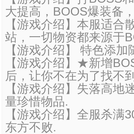
大提高，BOOS爆装备
【游戏介绍】本服适合
站，一切物资都来源于B
【游戏介绍】 特色添加
【游戏介绍】★新增BOS
后，让你不在为了找不到
【游戏介绍】失落高地迷
量珍惜物品.
【游戏介绍】全服杀满3
东方不败.