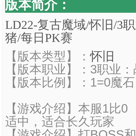
版本简介：
LD22-复古魔域/怀旧/3职
猪/每日PK赛
【版本类型】：
怀旧
【版本职业】：3职业：
【版本比例】：1=0魔石
【游戏介绍】本服1比0
适中，适合长久玩家
【游戏介绍】打BOSS