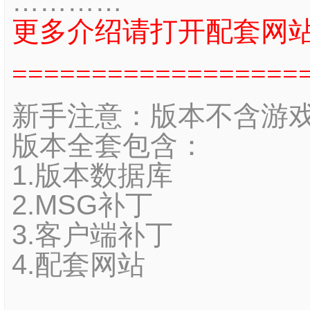
…………
更多介绍请打开配套网
==================
新手注意：版本不含游
版本全套包含：
1.版本数据库
2.MSG补丁
3.客户端补丁
4.配套网站