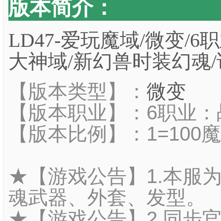
版本简介：
LD47-爱玩魔域/微变/6
大神域/新幻兽时装幻魂
【版本类型】：
微变
【版本职业】：6职业：战
【版本比例】：1=100
★【游戏公告】1.本服
魂武器、外套、发型。
★【游戏公告】2.同步