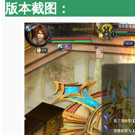
版本截图：