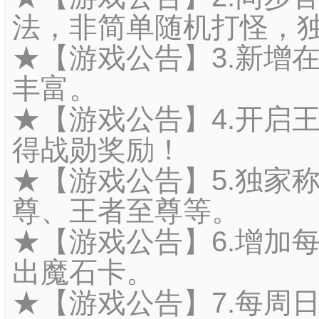
法，非简单随机打怪，
★【游戏公告】3.新增
丰富。
★【游戏公告】4.开启
得战勋奖励！
★【游戏公告】5.独家
尊、王者至尊等。
★【游戏公告】6.增加
出魔石卡。
★【游戏公告】7.每周