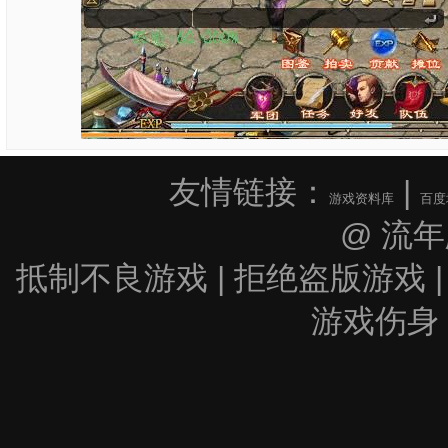
友情链接：
|
游戏资料库
百度
@ 流
抵制不良游戏 | 拒绝盗版游戏 |
游戏伤身 