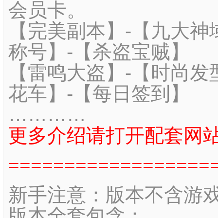
会员卡。
【完美副本】-【九大神
称号】-
【杀盗宝贼】
【雷鸣大盗】-【时尚发
花车】-【每日签到】
…………
更多介绍请打开配套网
==================
新手注意：版本不含游
版本全套包含：