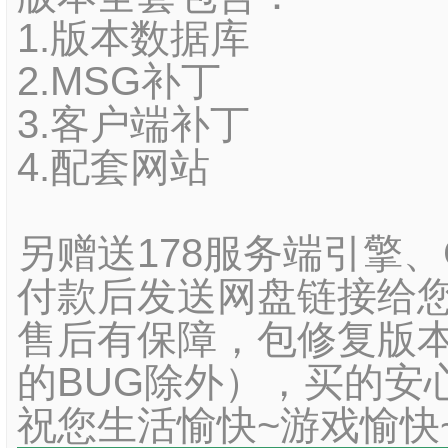
1.版本数据库
2.MSG补丁
3.客户端补丁
4.配套网站
另赠送178服务端引擎
付款后发送网盘链接给您
售后有保障，包修复版本
的BUG除外），买的安
祝您生活愉快~游戏愉快