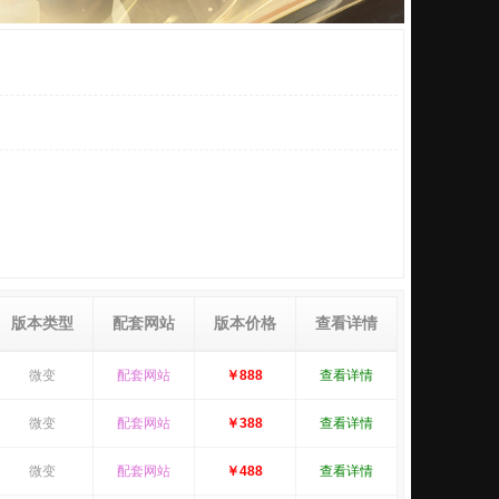
版本类型
配套网站
版本价格
查看详情
微变
配套网站
￥888
查看详情
微变
配套网站
￥388
查看详情
微变
配套网站
￥488
查看详情