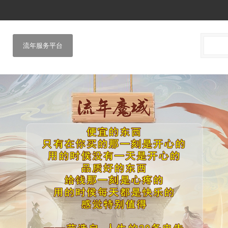
流年服务平台